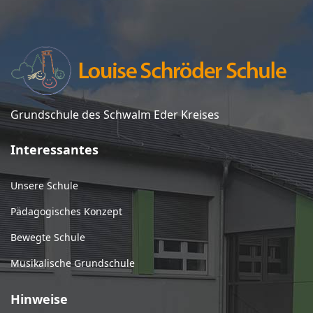
Grundschule des Schwalm Eder Kreises
Interessantes
Unsere Schule
Pädagogisches Konzept
Bewegte Schule
Musikalische Grundschule
Hinweise