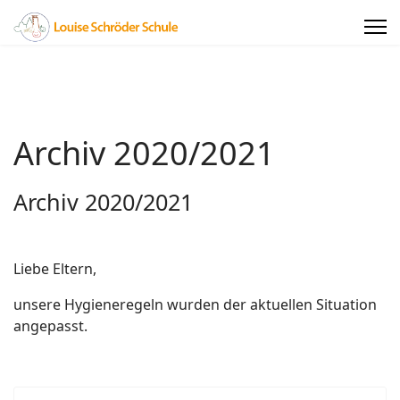
Archiv 2020/2021
Archiv 2020/2021
Liebe Eltern,
unsere Hygieneregeln wurden der aktuellen Situation
angepasst.