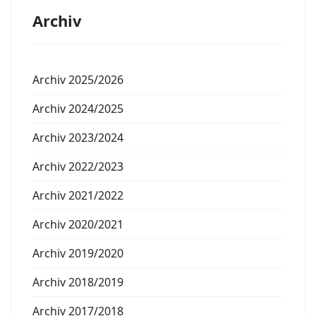
Archiv
Archiv 2025/2026
Archiv 2024/2025
Archiv 2023/2024
Archiv 2022/2023
Archiv 2021/2022
Archiv 2020/2021
Archiv 2019/2020
Archiv 2018/2019
Archiv 2017/2018