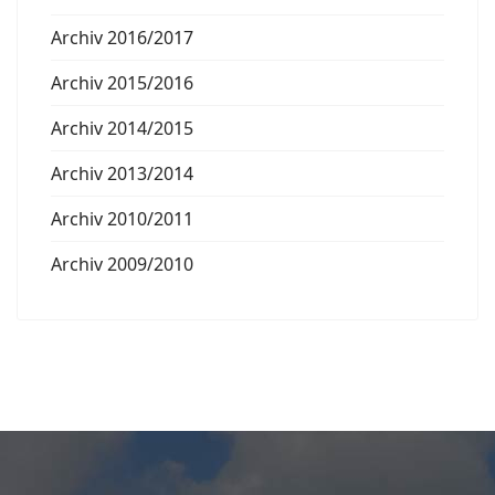
Archiv 2016/2017
Archiv 2015/2016
Archiv 2014/2015
Archiv 2013/2014
Archiv 2010/2011
Archiv 2009/2010