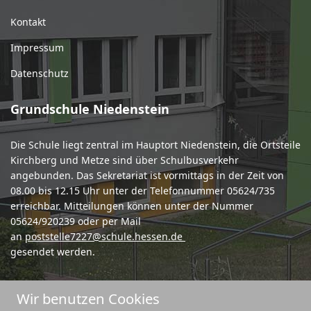
Kontakt
Impressum
Datenschutz
Grundschule Niedenstein
Die Schule liegt zentral im Hauptort Niedenstein, die Ortsteile
Kirchberg und Metze sind über Schulbusverkehr
angebunden. Das Sekretariat ist vormittags in der Zeit von
08.00 bis 12.15 Uhr unter der Telefonnummer 05624/735
erreichbar. Mitteilungen können unter der Nummer
05624/920239 oder per Mail
an
poststelle7227@schule.hessen.de
gesendet werden.
Wir benutzen Cookies