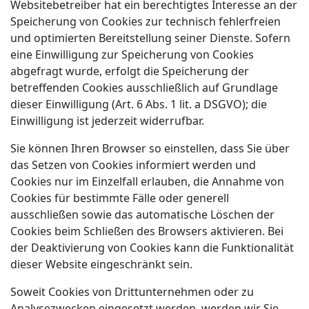
Websitebetreiber hat ein berechtigtes Interesse an der
Speicherung von Cookies zur technisch fehlerfreien
und optimierten Bereitstellung seiner Dienste. Sofern
eine Einwilligung zur Speicherung von Cookies
abgefragt wurde, erfolgt die Speicherung der
betreffenden Cookies ausschließlich auf Grundlage
dieser Einwilligung (Art. 6 Abs. 1 lit. a DSGVO); die
Einwilligung ist jederzeit widerrufbar.
Sie können Ihren Browser so einstellen, dass Sie über
das Setzen von Cookies informiert werden und
Cookies nur im Einzelfall erlauben, die Annahme von
Cookies für bestimmte Fälle oder generell
ausschließen sowie das automatische Löschen der
Cookies beim Schließen des Browsers aktivieren. Bei
der Deaktivierung von Cookies kann die Funktionalität
dieser Website eingeschränkt sein.
Soweit Cookies von Drittunternehmen oder zu
Analysezwecken eingesetzt werden, werden wir Sie