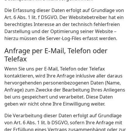
Die Erfassung dieser Daten erfolgt auf Grundlage von
Art. 6 Abs. 1 lit. f DSGVO. Der Websitebetreiber hat ein
berechtigtes Interesse an der technisch fehlerfreien
Darstellung und der Optimierung seiner Website –
hierzu müssen die Server-Log-Files erfasst werden.
Anfrage per E-Mail, Telefon oder
Telefax
Wenn Sie uns per E-Mail, Telefon oder Telefax
kontaktieren, wird Ihre Anfrage inklusive aller daraus
hervorgehenden personenbezogenen Daten (Name,
Anfrage) zum Zwecke der Bearbeitung Ihres Anliegens
bei uns gespeichert und verarbeitet. Diese Daten
geben wir nicht ohne Ihre Einwilligung weiter.
Die Verarbeitung dieser Daten erfolgt auf Grundlage
von Art. 6 Abs. 1 lit. b DSGVO, sofern Ihre Anfrage mit
der Erfüllung eines Vertrags zusammenhängt oder zur