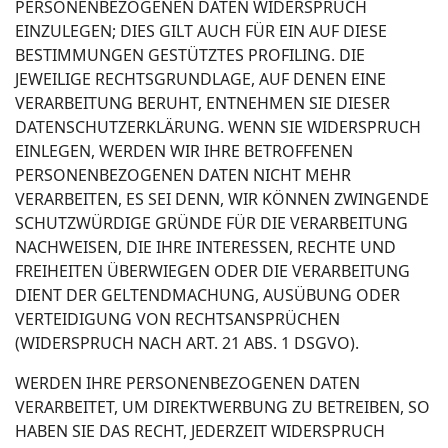
PERSONENBEZOGENEN DATEN WIDERSPRUCH
EINZULEGEN; DIES GILT AUCH FÜR EIN AUF DIESE
BESTIMMUNGEN GESTÜTZTES PROFILING. DIE
JEWEILIGE RECHTSGRUNDLAGE, AUF DENEN EINE
VERARBEITUNG BERUHT, ENTNEHMEN SIE DIESER
DATENSCHUTZERKLÄRUNG. WENN SIE WIDERSPRUCH
EINLEGEN, WERDEN WIR IHRE BETROFFENEN
PERSONENBEZOGENEN DATEN NICHT MEHR
VERARBEITEN, ES SEI DENN, WIR KÖNNEN ZWINGENDE
SCHUTZWÜRDIGE GRÜNDE FÜR DIE VERARBEITUNG
NACHWEISEN, DIE IHRE INTERESSEN, RECHTE UND
FREIHEITEN ÜBERWIEGEN ODER DIE VERARBEITUNG
DIENT DER GELTENDMACHUNG, AUSÜBUNG ODER
VERTEIDIGUNG VON RECHTSANSPRÜCHEN
(WIDERSPRUCH NACH ART. 21 ABS. 1 DSGVO).
WERDEN IHRE PERSONENBEZOGENEN DATEN
VERARBEITET, UM DIREKTWERBUNG ZU BETREIBEN, SO
HABEN SIE DAS RECHT, JEDERZEIT WIDERSPRUCH