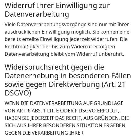
Widerruf Ihrer Einwilligung zur
Datenverarbeitung
Viele Datenverarbeitungsvorgänge sind nur mit Ihrer
ausdrücklichen Einwilligung möglich. Sie können eine
bereits erteilte Einwilligung jederzeit widerrufen. Die
Rechtmäßigkeit der bis zum Widerruf erfolgten
Datenverarbeitung bleibt vom Widerruf unberührt.
Widerspruchsrecht gegen die
Datenerhebung in besonderen Fällen
sowie gegen Direktwerbung (Art. 21
DSGVO)
WENN DIE DATENVERARBEITUNG AUF GRUNDLAGE
VON ART. 6 ABS. 1 LIT. E ODER F DSGVO ERFOLGT,
HABEN SIE JEDERZEIT DAS RECHT, AUS GRÜNDEN, DIE
SICH AUS IHRER BESONDEREN SITUATION ERGEBEN,
GEGEN DIE VERARBEITUNG IHRER