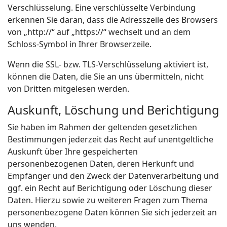
Verschlüsselung. Eine verschlüsselte Verbindung
erkennen Sie daran, dass die Adresszeile des Browsers
von „http://“ auf „https://“ wechselt und an dem
Schloss-Symbol in Ihrer Browserzeile.
Wenn die SSL- bzw. TLS-Verschlüsselung aktiviert ist,
können die Daten, die Sie an uns übermitteln, nicht
von Dritten mitgelesen werden.
Auskunft, Löschung und Berichtigung
Sie haben im Rahmen der geltenden gesetzlichen
Bestimmungen jederzeit das Recht auf unentgeltliche
Auskunft über Ihre gespeicherten
personenbezogenen Daten, deren Herkunft und
Empfänger und den Zweck der Datenverarbeitung und
ggf. ein Recht auf Berichtigung oder Löschung dieser
Daten. Hierzu sowie zu weiteren Fragen zum Thema
personenbezogene Daten können Sie sich jederzeit an
uns wenden.