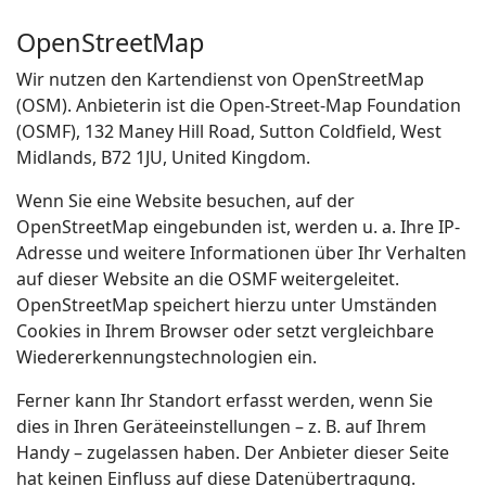
OpenStreetMap
Wir nutzen den Kartendienst von OpenStreetMap
(OSM). Anbieterin ist die Open-Street-Map Foundation
(OSMF), 132 Maney Hill Road, Sutton Coldfield, West
Midlands, B72 1JU, United Kingdom.
Wenn Sie eine Website besuchen, auf der
OpenStreetMap eingebunden ist, werden u. a. Ihre IP-
Adresse und weitere Informationen über Ihr Verhalten
auf dieser Website an die OSMF weitergeleitet.
OpenStreetMap speichert hierzu unter Umständen
Cookies in Ihrem Browser oder setzt vergleichbare
Wiedererkennungstechnologien ein.
Ferner kann Ihr Standort erfasst werden, wenn Sie
dies in Ihren Geräteeinstellungen – z. B. auf Ihrem
Handy – zugelassen haben. Der Anbieter dieser Seite
hat keinen Einfluss auf diese Datenübertragung.