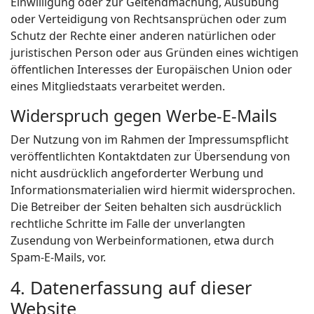
Einwilligung oder zur Geltendmachung, Ausübung
oder Verteidigung von Rechtsansprüchen oder zum
Schutz der Rechte einer anderen natürlichen oder
juristischen Person oder aus Gründen eines wichtigen
öffentlichen Interesses der Europäischen Union oder
eines Mitgliedstaats verarbeitet werden.
Widerspruch gegen Werbe-E-Mails
Der Nutzung von im Rahmen der Impressumspflicht
veröffentlichten Kontaktdaten zur Übersendung von
nicht ausdrücklich angeforderter Werbung und
Informationsmaterialien wird hiermit widersprochen.
Die Betreiber der Seiten behalten sich ausdrücklich
rechtliche Schritte im Falle der unverlangten
Zusendung von Werbeinformationen, etwa durch
Spam-E-Mails, vor.
4. Datenerfassung auf dieser
Website