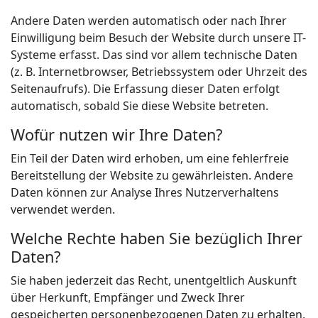
Andere Daten werden automatisch oder nach Ihrer
Einwilligung beim Besuch der Website durch unsere IT-
Systeme erfasst. Das sind vor allem technische Daten
(z. B. Internetbrowser, Betriebssystem oder Uhrzeit des
Seitenaufrufs). Die Erfassung dieser Daten erfolgt
automatisch, sobald Sie diese Website betreten.
Wofür nutzen wir Ihre Daten?
Ein Teil der Daten wird erhoben, um eine fehlerfreie
Bereitstellung der Website zu gewährleisten. Andere
Daten können zur Analyse Ihres Nutzerverhaltens
verwendet werden.
Welche Rechte haben Sie bezüglich Ihrer
Daten?
Sie haben jederzeit das Recht, unentgeltlich Auskunft
über Herkunft, Empfänger und Zweck Ihrer
gespeicherten personenbezogenen Daten zu erhalten.