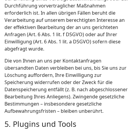
Durchführung vorvertraglicher Maßnahmen
erforderlich ist. In allen übrigen Fällen beruht die
Verarbeitung auf unserem berechtigten Interesse an
der effektiven Bearbeitung der an uns gerichteten
Anfragen (Art. 6 Abs. 1 lit. f DSGVO) oder auf Ihrer
Einwilligung (Art. 6 Abs. 1 lit. a DSGVO) sofern diese
abgefragt wurde.
Die von Ihnen an uns per Kontaktanfragen
übersandten Daten verbleiben bei uns, bis Sie uns zur
Löschung auffordern, Ihre Einwilligung zur
Speicherung widerrufen oder der Zweck für die
Datenspeicherung entfällt (z. B. nach abgeschlossener
Bearbeitung Ihres Anliegens). Zwingende gesetzliche
Bestimmungen – insbesondere gesetzliche
Aufbewahrungsfristen – bleiben unberührt.
5. Plugins und Tools