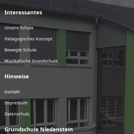
Interessantes
Unsere Schule
Pädagogisches Konzept
Bewegte Schule
Musikalische Grundschule
Hinweise
Kontakt
Impressum
Datenschutz
Grundschule Niedenstein