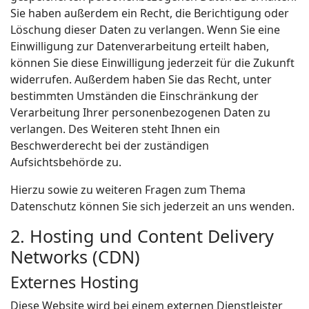
Sie haben außerdem ein Recht, die Berichtigung oder
Löschung dieser Daten zu verlangen. Wenn Sie eine
Einwilligung zur Datenverarbeitung erteilt haben,
können Sie diese Einwilligung jederzeit für die Zukunft
widerrufen. Außerdem haben Sie das Recht, unter
bestimmten Umständen die Einschränkung der
Verarbeitung Ihrer personenbezogenen Daten zu
verlangen. Des Weiteren steht Ihnen ein
Beschwerderecht bei der zuständigen
Aufsichtsbehörde zu.
Hierzu sowie zu weiteren Fragen zum Thema
Datenschutz können Sie sich jederzeit an uns wenden.
2. Hosting und Content Delivery
Networks (CDN)
Externes Hosting
Diese Website wird bei einem externen Dienstleister