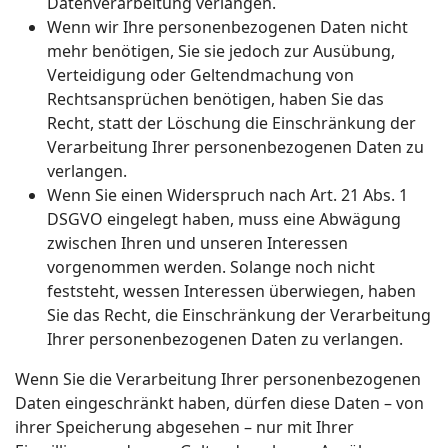
Datenverarbeitung verlangen.
Wenn wir Ihre personenbezogenen Daten nicht
mehr benötigen, Sie sie jedoch zur Ausübung,
Verteidigung oder Geltendmachung von
Rechtsansprüchen benötigen, haben Sie das
Recht, statt der Löschung die Einschränkung der
Verarbeitung Ihrer personenbezogenen Daten zu
verlangen.
Wenn Sie einen Widerspruch nach Art. 21 Abs. 1
DSGVO eingelegt haben, muss eine Abwägung
zwischen Ihren und unseren Interessen
vorgenommen werden. Solange noch nicht
feststeht, wessen Interessen überwiegen, haben
Sie das Recht, die Einschränkung der Verarbeitung
Ihrer personenbezogenen Daten zu verlangen.
Wenn Sie die Verarbeitung Ihrer personenbezogenen
Daten eingeschränkt haben, dürfen diese Daten – von
ihrer Speicherung abgesehen – nur mit Ihrer