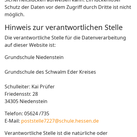
Schutz der Daten vor dem Zugriff durch Dritte ist nicht
möglich.
Hinweis zur verantwortlichen Stelle
Die verantwortliche Stelle für die Datenverarbeitung
auf dieser Website ist:
Grundschule Niedenstein
Grundschule des Schwalm Eder Kreises
Schulleiter: Kai Prüfer
Friedensstr. 28
34305 Niedenstein
Telefon: 05624 /735
E-Mail:
poststelle7227@schule.hessen.de
Verantwortliche Stelle ist die natürliche oder