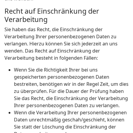
Recht auf Einschränkung der
Verarbeitung
Sie haben das Recht, die Einschränkung der
Verarbeitung Ihrer personenbezogenen Daten zu
verlangen. Hierzu können Sie sich jederzeit an uns
wenden. Das Recht auf Einschränkung der
Verarbeitung besteht in folgenden Fällen:
Wenn Sie die Richtigkeit Ihrer bei uns
gespeicherten personenbezogenen Daten
bestreiten, benötigen wir in der Regel Zeit, um dies
zu überprüfen. Für die Dauer der Prüfung haben
Sie das Recht, die Einschränkung der Verarbeitung
Ihrer personenbezogenen Daten zu verlangen.
Wenn die Verarbeitung Ihrer personenbezogenen
Daten unrechtmäßig geschah/geschieht, können
Sie statt der Löschung die Einschränkung der