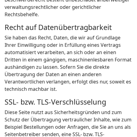
verwaltungsrechtlicher oder gerichtlicher
Rechtsbehelfe.
Recht auf Daten­übertrag­barkeit
Sie haben das Recht, Daten, die wir auf Grundlage
Ihrer Einwilligung oder in Erfüllung eines Vertrags
automatisiert verarbeiten, an sich oder an einen
Dritten in einem gängigen, maschinenlesbaren Format
aushändigen zu lassen. Sofern Sie die direkte
Übertragung der Daten an einen anderen
Verantwortlichen verlangen, erfolgt dies nur, soweit es
technisch machbar ist.
SSL- bzw. TLS-Verschlüsselung
Diese Seite nutzt aus Sicherheitsgründen und zum
Schutz der Übertragung vertraulicher Inhalte, wie zum
Beispiel Bestellungen oder Anfragen, die Sie an uns als
Seitenbetreiber senden, eine SSL- bzw. TLS-