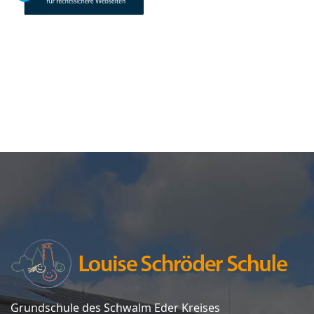
Grundschule des Schwalm Eder Kreises