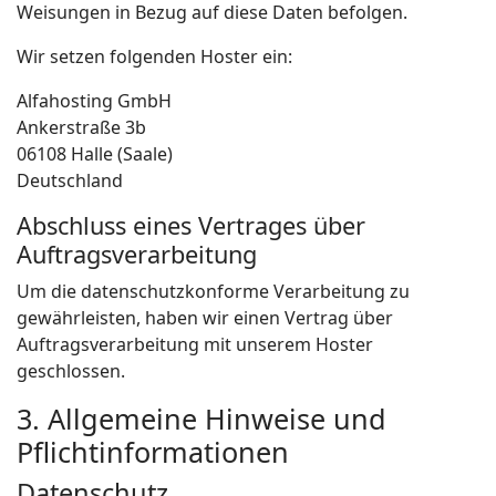
Weisungen in Bezug auf diese Daten befolgen.
Wir setzen folgenden Hoster ein:
Alfahosting GmbH
Ankerstraße 3b
06108 Halle (Saale)
Deutschland
Abschluss eines Vertrages über
Auftragsverarbeitung
Um die datenschutzkonforme Verarbeitung zu
gewährleisten, haben wir einen Vertrag über
Auftragsverarbeitung mit unserem Hoster
geschlossen.
3. Allgemeine Hinweise und
Pflicht­informationen
Datenschutz