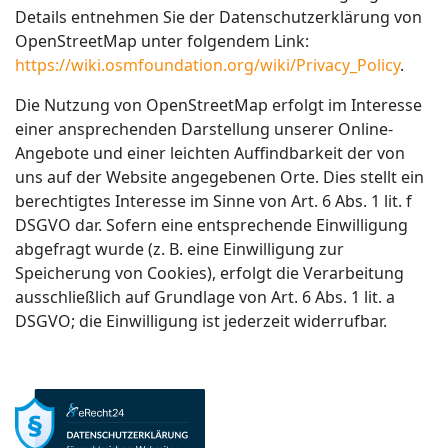
Details entnehmen Sie der Datenschutzerklärung von
OpenStreetMap unter folgendem Link:
https://wiki.osmfoundation.org/wiki/Privacy_Policy
.
Die Nutzung von OpenStreetMap erfolgt im Interesse
einer ansprechenden Darstellung unserer Online-
Angebote und einer leichten Auffindbarkeit der von
uns auf der Website angegebenen Orte. Dies stellt ein
berechtigtes Interesse im Sinne von Art. 6 Abs. 1 lit. f
DSGVO dar. Sofern eine entsprechende Einwilligung
abgefragt wurde (z. B. eine Einwilligung zur
Speicherung von Cookies), erfolgt die Verarbeitung
ausschließlich auf Grundlage von Art. 6 Abs. 1 lit. a
DSGVO; die Einwilligung ist jederzeit widerrufbar.