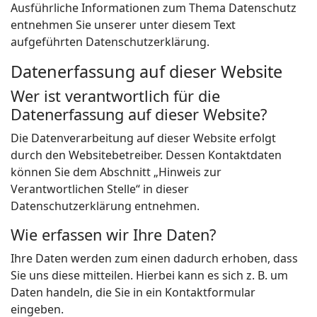
Ausführliche Informationen zum Thema Datenschutz
entnehmen Sie unserer unter diesem Text
aufgeführten Datenschutzerklärung.
Datenerfassung auf dieser Website
Wer ist verantwortlich für die
Datenerfassung auf dieser Website?
Die Datenverarbeitung auf dieser Website erfolgt
durch den Websitebetreiber. Dessen Kontaktdaten
können Sie dem Abschnitt „Hinweis zur
Verantwortlichen Stelle“ in dieser
Datenschutzerklärung entnehmen.
Wie erfassen wir Ihre Daten?
Ihre Daten werden zum einen dadurch erhoben, dass
Sie uns diese mitteilen. Hierbei kann es sich z. B. um
Daten handeln, die Sie in ein Kontaktformular
eingeben.