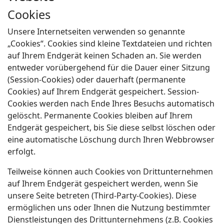
Cookies
Unsere Internetseiten verwenden so genannte
„Cookies“. Cookies sind kleine Textdateien und richten
auf Ihrem Endgerät keinen Schaden an. Sie werden
entweder vorübergehend für die Dauer einer Sitzung
(Session-Cookies) oder dauerhaft (permanente
Cookies) auf Ihrem Endgerät gespeichert. Session-
Cookies werden nach Ende Ihres Besuchs automatisch
gelöscht. Permanente Cookies bleiben auf Ihrem
Endgerät gespeichert, bis Sie diese selbst löschen oder
eine automatische Löschung durch Ihren Webbrowser
erfolgt.
Teilweise können auch Cookies von Drittunternehmen
auf Ihrem Endgerät gespeichert werden, wenn Sie
unsere Seite betreten (Third-Party-Cookies). Diese
ermöglichen uns oder Ihnen die Nutzung bestimmter
Dienstleistungen des Drittunternehmens (z.B. Cookies