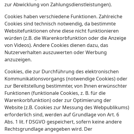
zur Abwicklung von Zahlungsdienstleistungen).
Cookies haben verschiedene Funktionen. Zahlreiche
Cookies sind technisch notwendig, da bestimmte
Websitefunktionen ohne diese nicht funktionieren
würden (z.B. die Warenkorbfunktion oder die Anzeige
von Videos). Andere Cookies dienen dazu, das
Nutzerverhalten auszuwerten oder Werbung
anzuzeigen.
Cookies, die zur Durchführung des elektronischen
Kommunikationsvorgangs (notwendige Cookies) oder
zur Bereitstellung bestimmter, von Ihnen erwünschter
Funktionen (funktionale Cookies, z. B. für die
Warenkorbfunktion) oder zur Optimierung der
Website (z.B. Cookies zur Messung des Webpublikums)
erforderlich sind, werden auf Grundlage von Art. 6
Abs. 1 lit. f DSGVO gespeichert, sofern keine andere
Rechtsgrundlage angegeben wird. Der