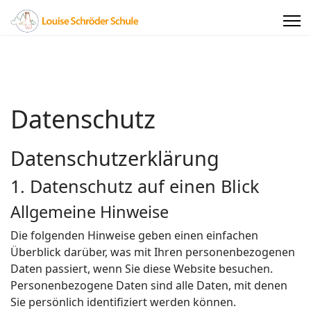
Datenschutz
Datenschutz­erklärung
1. Datenschutz auf einen Blick
Allgemeine Hinweise
Die folgenden Hinweise geben einen einfachen
Überblick darüber, was mit Ihren personenbezogenen
Daten passiert, wenn Sie diese Website besuchen.
Personenbezogene Daten sind alle Daten, mit denen
Sie persönlich identifiziert werden können.