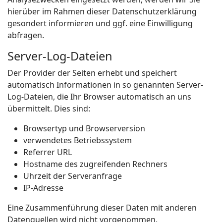
hierüber im Rahmen dieser Datenschutzerklärung
gesondert informieren und ggf. eine Einwilligung
abfragen.
Server-Log-Dateien
Der Provider der Seiten erhebt und speichert
automatisch Informationen in so genannten Server-
Log-Dateien, die Ihr Browser automatisch an uns
übermittelt. Dies sind:
Browsertyp und Browserversion
verwendetes Betriebssystem
Referrer URL
Hostname des zugreifenden Rechners
Uhrzeit der Serveranfrage
IP-Adresse
Eine Zusammenführung dieser Daten mit anderen
Datenquellen wird nicht vorgenommen.