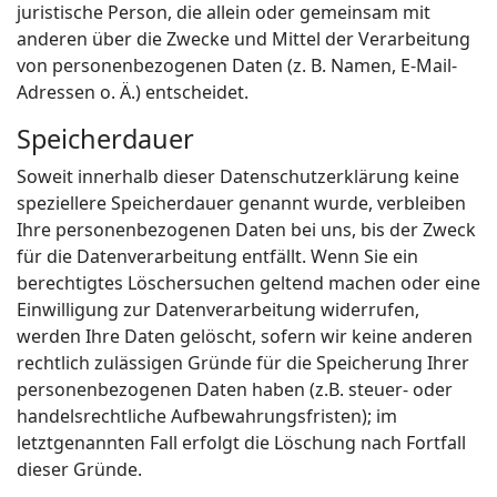
juristische Person, die allein oder gemeinsam mit
anderen über die Zwecke und Mittel der Verarbeitung
von personenbezogenen Daten (z. B. Namen, E-Mail-
Adressen o. Ä.) entscheidet.
Speicherdauer
Soweit innerhalb dieser Datenschutzerklärung keine
speziellere Speicherdauer genannt wurde, verbleiben
Ihre personenbezogenen Daten bei uns, bis der Zweck
für die Datenverarbeitung entfällt. Wenn Sie ein
berechtigtes Löschersuchen geltend machen oder eine
Einwilligung zur Datenverarbeitung widerrufen,
werden Ihre Daten gelöscht, sofern wir keine anderen
rechtlich zulässigen Gründe für die Speicherung Ihrer
personenbezogenen Daten haben (z.B. steuer- oder
handelsrechtliche Aufbewahrungsfristen); im
letztgenannten Fall erfolgt die Löschung nach Fortfall
dieser Gründe.