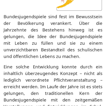
Bundesjugendspiele sind fest im Bewusstsein
der Bevölkerung verankert. Über die
Jahrzehnte des Bestehens hinweg ist es
gelungen, die Idee der Bundesjugendspiele
mit Leben zu füllen und sie zu einem
unverzichtbaren Bestandteil des schulischen
und öffentlichen Lebens zu machen.
Eine solche Entwicklung konnte durch ein
inhaltlich überzeugendes Konzept – nicht als
lediglich verordnete Pflichtveranstaltung –
erreicht werden. Im Laufe der Jahre ist es stets
gelungen, den traditionellen Kern der
Bundesjugendspiele mit den zeitgemäßen