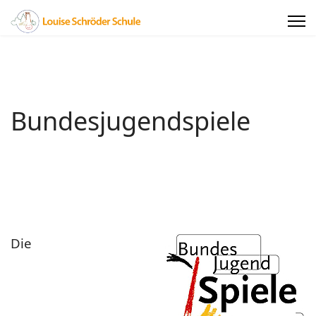
Bundesjugendspiele
Die