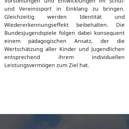
Vorstellungen und Entwicklungen im Schul-
und Vereinssport in Einklang zu bringen.
Gleichzeitig werden Identität und
Wiedererkennungseffekt beibehalten. Die
Bundesjugendspiele folgen dabei konsequent
einem pädagogischen Ansatz, der die
Wertschätzung aller Kinder und Jugendlichen
entsprechend ihrem individuellen
Leistungsvermögen zum Ziel hat.