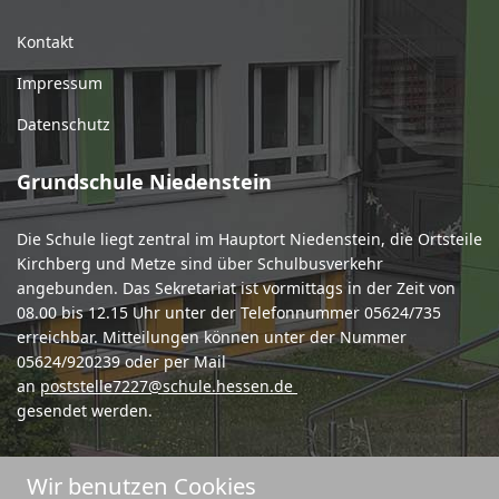
Kontakt
Impressum
Datenschutz
Grundschule Niedenstein
Die Schule liegt zentral im Hauptort Niedenstein, die Ortsteile
Kirchberg und Metze sind über Schulbusverkehr
angebunden. Das Sekretariat ist vormittags in der Zeit von
08.00 bis 12.15 Uhr unter der Telefonnummer 05624/735
erreichbar. Mitteilungen können unter der Nummer
05624/920239 oder per Mail
an
poststelle7227@schule.hessen.de
gesendet werden.
Wir benutzen Cookies