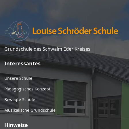
Grundschule des Schwalm Eder Kreises
Interessantes
Unsere Schule
Pädagogisches Konzept
Bewegte Schule
Musikalische Grundschule
Hinweise