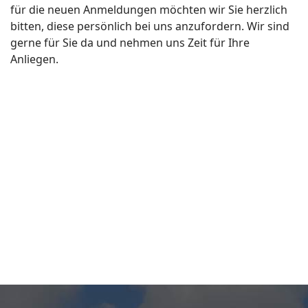
für die neuen Anmeldungen möchten wir Sie herzlich
bitten, diese persönlich bei uns anzufordern. Wir sind
gerne für Sie da und nehmen uns Zeit für Ihre
Anliegen.