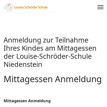
Anmeldung zur Teilnahme
Ihres Kindes am Mittagessen
der Louise-Schröder-Schule
Niedenstein
Mittagessen Anmeldung
Mittagessen Anmeldung