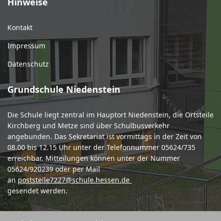
Hinweise
Kontakt
Impressum
Datenschutz
Grundschule Niedenstein
Die Schule liegt zentral im Hauptort Niedenstein, die Ortsteile
Kirchberg und Metze sind über Schulbusverkehr
angebunden. Das Sekretariat ist vormittags in der Zeit von
08.00 bis 12.15 Uhr unter der Telefonnummer 05624/735
erreichbar. Mitteilungen können unter der Nummer
05624/920239 oder per Mail
an
poststelle7227@schule.hessen.de
gesendet werden.