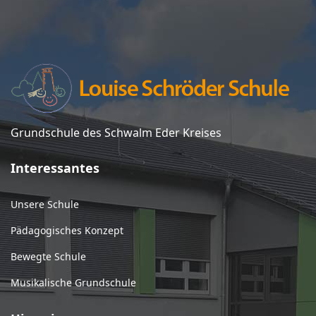
Grundschule des Schwalm Eder Kreises
Interessantes
Unsere Schule
Pädagogisches Konzept
Bewegte Schule
Musikalische Grundschule